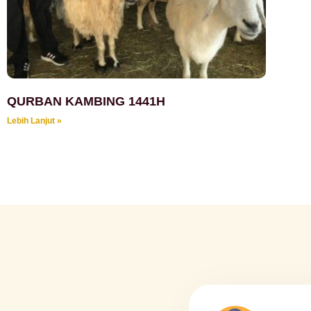
QURBAN KAMBING 1441H
Lebih Lanjut »