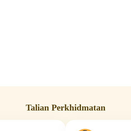
Talian Perkhidmatan