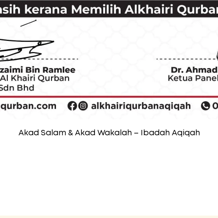
Akad Salam & Akad Wakalah – Ibadah Aqiqah