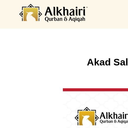
Akad Sal