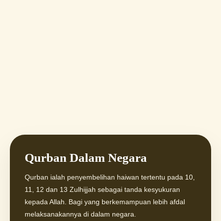
Qurban Dalam Negara
Qurban ialah penyembelihan haiwan tertentu pada 10,
11, 12 dan 13 Zulhijjah sebagai tanda kesyukuran
kepada Allah. Bagi yang berkemampuan lebih afdal
melaksanakannya di dalam negara.