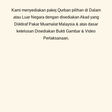
Kami menyediakan pakej Qurban pilihan di Dalam
atau Luar Negara dengan disediakan Akad yang
Diiktiraf Pakar Muamalat Malaysia & atas dasar
ketelusan Disediakan Bukti Gambar & Video
Perlaksanaan.