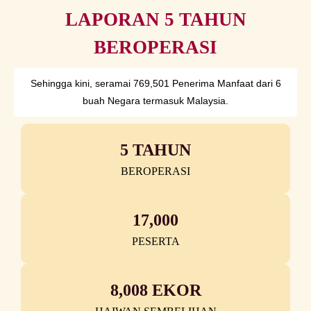
LAPORAN 5 TAHUN
BEROPERASI
Sehingga kini, seramai 769,501 Penerima Manfaat dari 6
buah Negara termasuk Malaysia.
5 TAHUN
BEROPERASI
17,000
PESERTA
8,008 EKOR