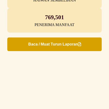
HAIWAN SEMBELIHAN
769,501
PENERIMA MANFAAT
Baca / Muat Turun Laporan