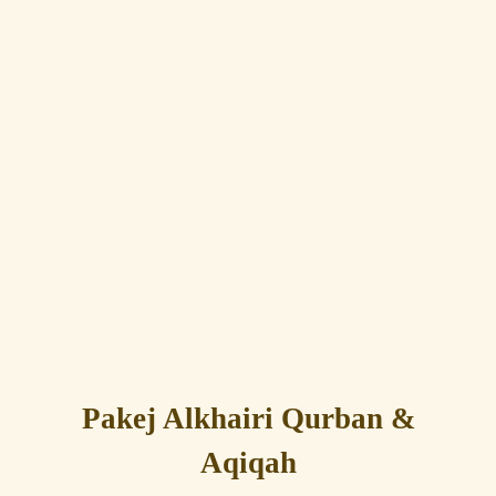
Pakej Alkhairi Qurban &
Aqiqah