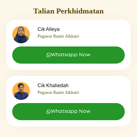
Talian Perkhidmatan
Cik Alleya
Pegawai Rasmi Alkhairi
Whatsapp Now
Cik Khaliedah
Pegawai Rasmi Alkhairi
Whatsapp Now