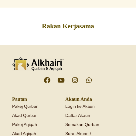
Rakan Kerjasama
Pautan
Akaun Anda
Pakej Qurban
Login ke Akaun
Akad Qurban
Daftar Akaun
Pakej Aqiqah
Semakan Qurban
Akad Aqiqah
Surat Akuan /