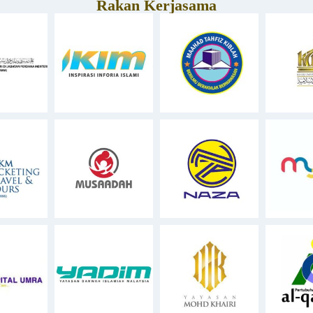
Rakan Kerjasama