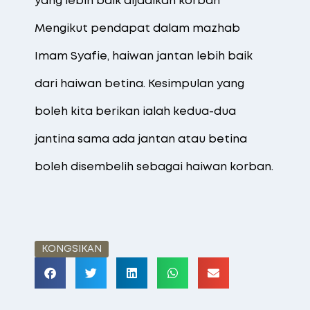
yang lebih baik dijadikan korban
Mengikut pendapat dalam mazhab
Imam Syafie, haiwan jantan lebih baik
dari haiwan betina. Kesimpulan yang
boleh kita berikan ialah kedua-dua
jantina sama ada jantan atau betina
boleh disembelih sebagai haiwan korban.
KONGSIKAN