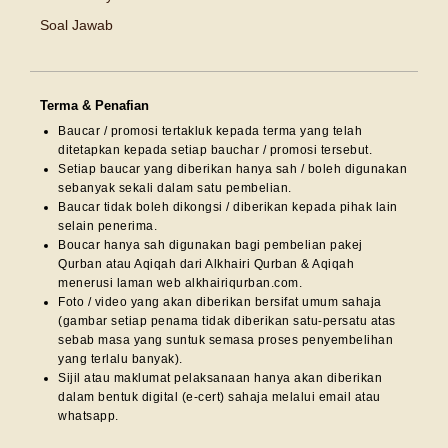
Soal Jawab
Terma & Penafian
Baucar / promosi tertakluk kepada terma yang telah
ditetapkan kepada setiap bauchar / promosi tersebut.
Setiap baucar yang diberikan hanya sah / boleh digunakan
sebanyak sekali dalam satu pembelian.
Baucar tidak boleh dikongsi / diberikan kepada pihak lain
selain penerima.
Boucar hanya sah digunakan bagi pembelian pakej
Qurban atau Aqiqah dari Alkhairi Qurban & Aqiqah
menerusi laman web alkhairiqurban.com.
Foto / video yang akan diberikan bersifat umum sahaja
(gambar setiap penama tidak diberikan satu-persatu atas
sebab masa yang suntuk semasa proses penyembelihan
yang terlalu banyak).
Sijil atau maklumat pelaksanaan hanya akan diberikan
dalam bentuk digital (e-cert) sahaja melalui email atau
whatsapp.