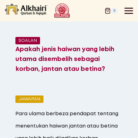
0
SOALAN
Apakah jenis haiwan yang lebih
utama disembelih sebagai
korban, jantan atau betina?
JAWAPAN
Para ulama berbeza pendapat tentang
menentukan haiwan jantan atau betina