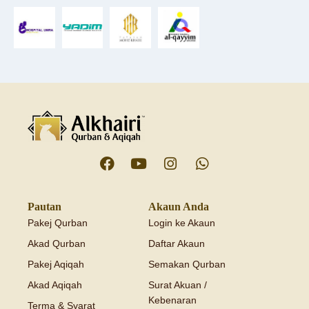
Pautan
Akaun Anda
Pakej Qurban
Login ke Akaun
Akad Qurban
Daftar Akaun
Pakej Aqiqah
Semakan Qurban
Akad Aqiqah
Surat Akuan /
Kebenaran
Terma & Syarat