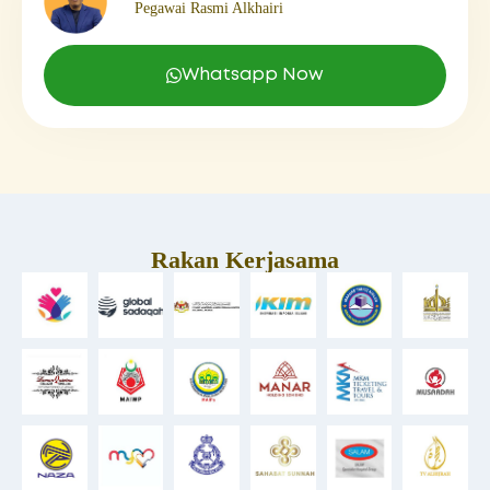
Pegawai Rasmi Alkhairi
Whatsapp Now
Rakan Kerjasama